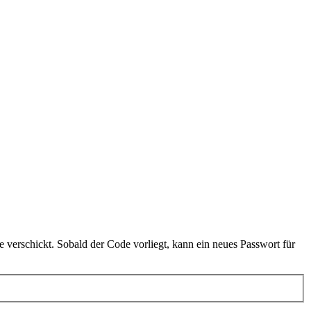
 verschickt. Sobald der Code vorliegt, kann ein neues Passwort für