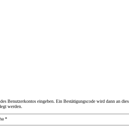
 des Benutzerkontos eingeben. Ein Bestätigungscode wird dann an diese
legt werden.
ha
*