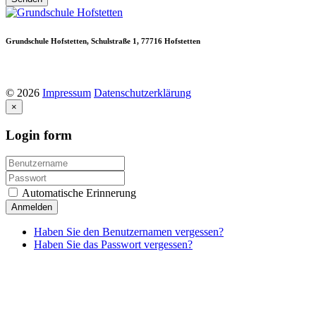
Grundschule
Hofstetten,
Schulstraße
1,
77716
Hofstetten
©
2026
Impressum
Datenschutzerklärung
×
Login
form
Automatische Erinnerung
Anmelden
Haben Sie den Benutzernamen vergessen?
Haben Sie das Passwort vergessen?