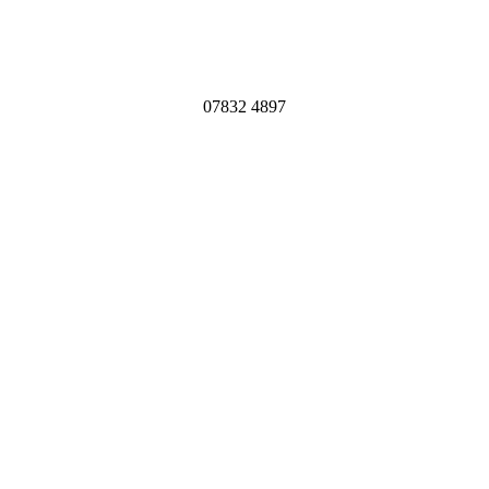
07832 4897