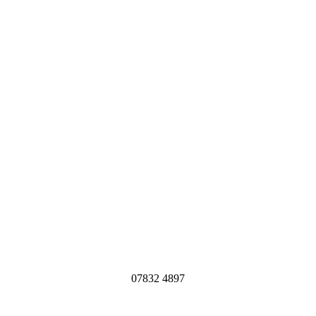
07832 4897